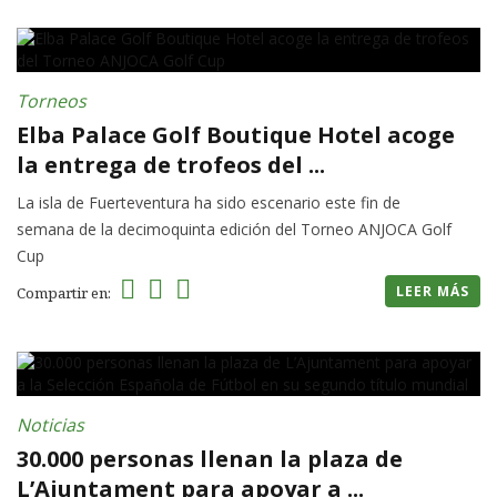
Torneos
Elba Palace Golf Boutique Hotel acoge
la entrega de trofeos del ...
La isla de Fuerteventura ha sido escenario este fin de
semana de la decimoquinta edición del Torneo ANJOCA Golf
Cup
LEER MÁS
Compartir en:
Noticias
30.000 personas llenan la plaza de
L’Ajuntament para apoyar a ...