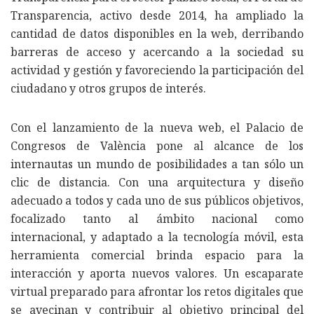
Transparencia, activo desde 2014, ha ampliado la
cantidad de datos disponibles en la web, derribando
barreras de acceso y acercando a la sociedad su
actividad y gestión y favoreciendo la participación del
ciudadano y otros grupos de interés.
Con el lanzamiento de la nueva web, el Palacio de
Congresos de València pone al alcance de los
internautas un mundo de posibilidades a tan sólo un
clic de distancia. Con una arquitectura y diseño
adecuado a todos y cada uno de sus públicos objetivos,
focalizado tanto al ámbito nacional como
internacional, y adaptado a la tecnología móvil, esta
herramienta comercial brinda espacio para la
interacción y aporta nuevos valores. Un escaparate
virtual preparado para afrontar los retos digitales que
se avecinan y contribuir al objetivo principal del