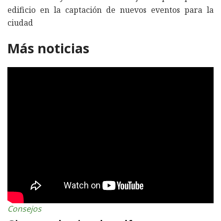
edificio en la captación de nuevos eventos para la
ciudad
Más noticias
Consejos