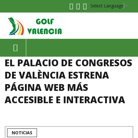
Select Language
▼
EL PALACIO DE CONGRESOS
DE VALÈNCIA ESTRENA
PÁGINA WEB MÁS
ACCESIBLE E INTERACTIVA
NOTICIAS