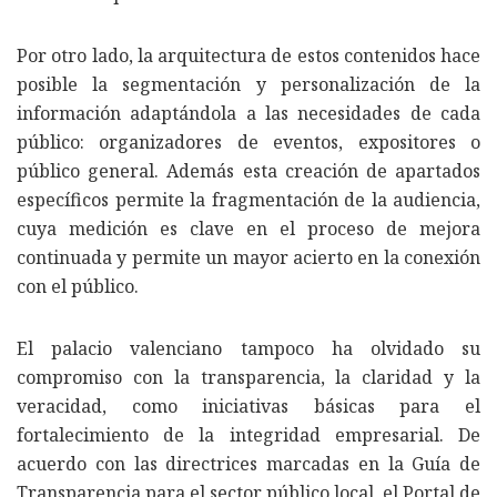
Por otro lado, la arquitectura de estos contenidos hace
posible la segmentación y personalización de la
información adaptándola a las necesidades de cada
público: organizadores de eventos, expositores o
público general. Además esta creación de apartados
específicos permite la fragmentación de la audiencia,
cuya medición es clave en el proceso de mejora
continuada y permite un mayor acierto en la conexión
con el público.
El palacio valenciano tampoco ha olvidado su
compromiso con la transparencia, la claridad y la
veracidad, como iniciativas básicas para el
fortalecimiento de la integridad empresarial. De
acuerdo con las directrices marcadas en la Guía de
Transparencia para el sector público local, el Portal de