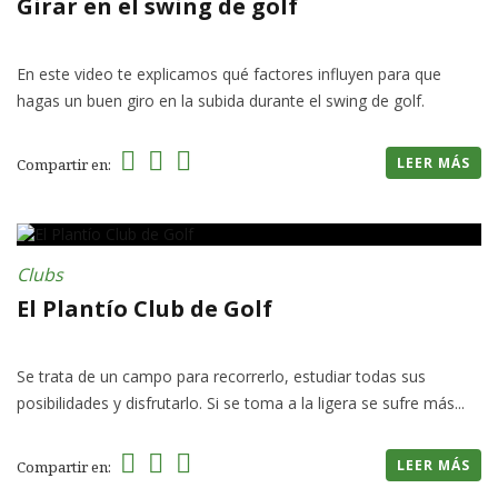
Girar en el swing de golf
En este video te explicamos qué factores influyen para que
hagas un buen giro en la subida durante el swing de golf.
LEER MÁS
Compartir en:
Clubs
El Plantío Club de Golf
Se trata de un campo para recorrerlo, estudiar todas sus
posibilidades y disfrutarlo. Si se toma a la ligera se sufre más...
LEER MÁS
Compartir en: