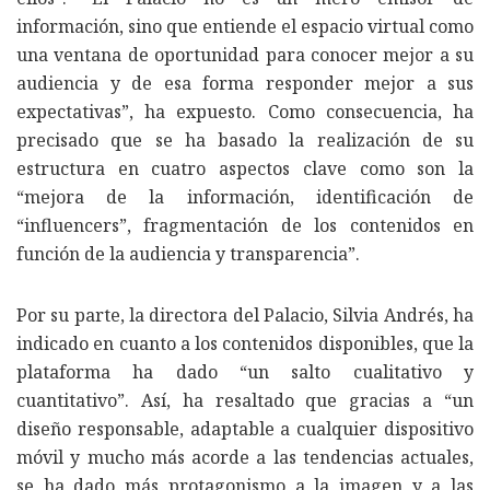
información, sino que entiende el espacio virtual como
una ventana de oportunidad para conocer mejor a su
audiencia y de esa forma responder mejor a sus
expectativas”, ha expuesto. Como consecuencia, ha
precisado que se ha basado la realización de su
estructura en cuatro aspectos clave como son la
“mejora de la información, identificación de
“influencers”, fragmentación de los contenidos en
función de la audiencia y transparencia”.
Por su parte, la directora del Palacio, Silvia Andrés, ha
indicado en cuanto a los contenidos disponibles, que la
plataforma ha dado “un salto cualitativo y
cuantitativo”. Así, ha resaltado que gracias a “un
diseño responsable, adaptable a cualquier dispositivo
móvil y mucho más acorde a las tendencias actuales,
se ha dado más protagonismo a la imagen y a las