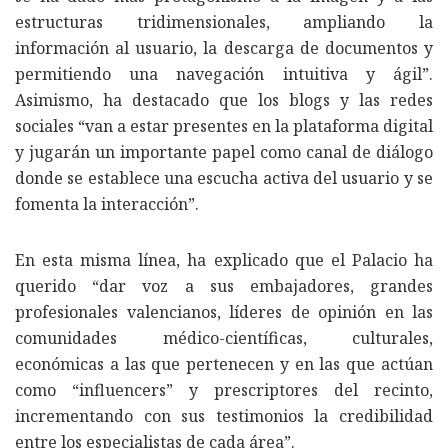
estructuras tridimensionales, ampliando la
información al usuario, la descarga de documentos y
permitiendo una navegación intuitiva y ágil”.
Asimismo, ha destacado que los blogs y las redes
sociales “van a estar presentes en la plataforma digital
y jugarán un importante papel como canal de diálogo
donde se establece una escucha activa del usuario y se
fomenta la interacción”.
En esta misma línea, ha explicado que el Palacio ha
querido “dar voz a sus embajadores, grandes
profesionales valencianos, líderes de opinión en las
comunidades médico-científicas, culturales,
económicas a las que pertenecen y en las que actúan
como “influencers” y prescriptores del recinto,
incrementando con sus testimonios la credibilidad
entre los especialistas de cada área”.