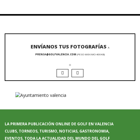
ENVÍANOS TUS FOTOGRAFÍAS
A
PRENSA@GOLFVALENCIA.COM
(PESO MÁXIMO 400KB)
LA PRIMERA PUBLICACIÓN ONLINE DE GOLF EN VALENCIA
CLUBS, TORNEOS, TURISMO, NOTICIAS, GASTRONOMIA,
EVENTOS, TODA LA ACTUALIDAD DEL MUNDO DEL GOLF