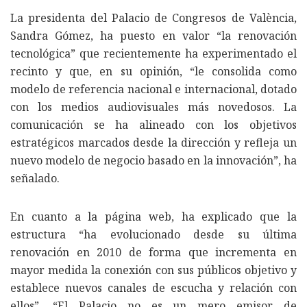
La presidenta del Palacio de Congresos de València,
Sandra Gómez, ha puesto en valor “la renovación
tecnológica” que recientemente ha experimentado el
recinto y que, en su opinión, “le consolida como
modelo de referencia nacional e internacional, dotado
con los medios audiovisuales más novedosos. La
comunicación se ha alineado con los objetivos
estratégicos marcados desde la dirección y refleja un
nuevo modelo de negocio basado en la innovación”, ha
señalado.
En cuanto a la página web, ha explicado que la
estructura “ha evolucionado desde su última
renovación en 2010 de forma que incrementa en
mayor medida la conexión con sus públicos objetivo y
establece nuevos canales de escucha y relación con
ellos”. “El Palacio no es un mero emisor de