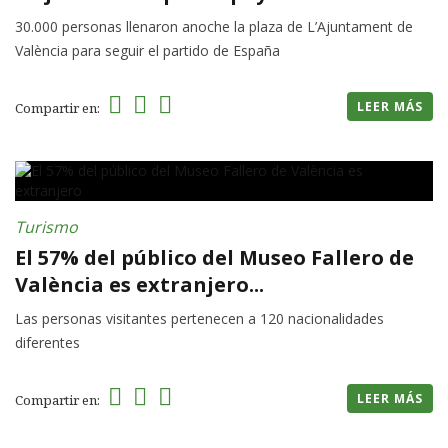
30.000 personas llenaron anoche la plaza de L’Ajuntament de
València para seguir el partido de España
LEER MÁS
Compartir en:
Turismo
El 57% del público del Museo Fallero de
València es extranjero...
Las personas visitantes pertenecen a 120 nacionalidades
diferentes
LEER MÁS
Compartir en: