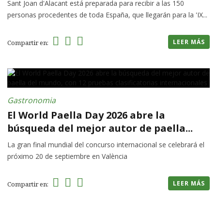
Sant Joan d'Alacant está preparada para recibir a las 150
personas procedentes de toda España, que llegarán para la 'IX...
LEER MÁS
Compartir en:
Gastronomia
El World Paella Day 2026 abre la
búsqueda del mejor autor de paella...
La gran final mundial del concurso internacional se celebrará el
próximo 20 de septiembre en València
LEER MÁS
Compartir en: