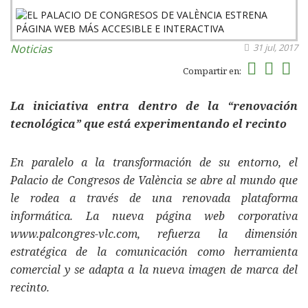
Noticias
31 jul, 2017
Compartir en:
La iniciativa entra dentro de la “renovación
tecnológica” que está experimentando el recinto
En paralelo a la transformación de su entorno, el
Palacio de Congresos de València se abre al mundo que
le rodea a través de una renovada plataforma
informática. La nueva página web corporativa
www.palcongres-vlc.com, refuerza la dimensión
estratégica de la comunicación como herramienta
comercial y se adapta a la nueva imagen de marca del
recinto.