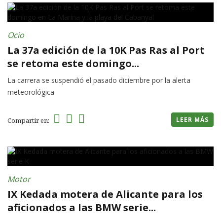
Ocio
La 37a edición de la 10K Pas Ras al Port
se retoma este domingo...
La carrera se suspendió el pasado diciembre por la alerta
meteorológica
LEER MÁS
Compartir en:
Motor
IX Kedada motera de Alicante para los
aficionados a las BMW serie...