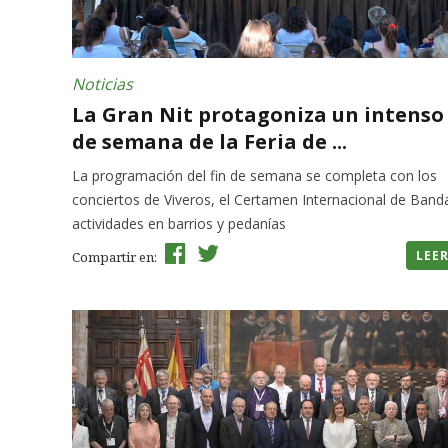
Noticias
La Gran Nit protagoniza un intenso 
de semana de la Feria de ...
La programación del fin de semana se completa con los
conciertos de Viveros, el Certamen Internacional de Band
actividades en barrios y pedanías
LEE
Compartir en: