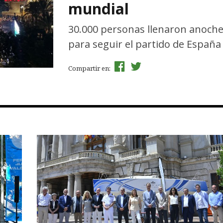
mundial
30.000 personas llenaron anoche 
para seguir el partido de España
Compartir en: