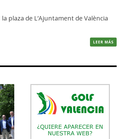
la plaza de L’Ajuntament de València
LEER MÁS