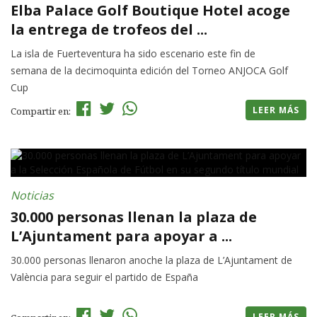
Elba Palace Golf Boutique Hotel acoge
la entrega de trofeos del ...
La isla de Fuerteventura ha sido escenario este fin de
semana de la decimoquinta edición del Torneo ANJOCA Golf
Cup
LEER MÁS
Compartir en:
Noticias
30.000 personas llenan la plaza de
L’Ajuntament para apoyar a ...
30.000 personas llenaron anoche la plaza de L’Ajuntament de
València para seguir el partido de España
LEER MÁS