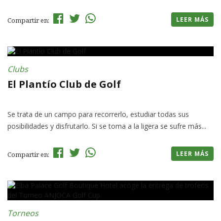
LEER MÁS
Compartir en:
Clubs
El Plantío Club de Golf
Se trata de un campo para recorrerlo, estudiar todas sus
posibilidades y disfrutarlo. Si se toma a la ligera se sufre más...
LEER MÁS
Compartir en:
Torneos