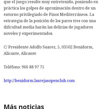
que el juego resulte muy entretenido, poniendo en
práctica los golpes de aproximación dentro de un
entorno privilegiado de Pinos Mediterráneos. La
estrategia de la posición de los pares tres con una
dificultad media harán las delicias de jugadores
noveles y experimentados.
C/ Presidente Adolfo Suarez, 5, 03502 Benidorm,
Alicante, Alicante
Teléfono: 966 88 97 75
http://benidorm.lasrejasopenclub.com
Más noticias