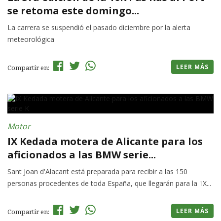
se retoma este domingo...
La carrera se suspendió el pasado diciembre por la alerta
meteorológica
LEER MÁS
Compartir en:
Motor
IX Kedada motera de Alicante para los
aficionados a las BMW serie...
Sant Joan d'Alacant está preparada para recibir a las 150
personas procedentes de toda España, que llegarán para la 'IX...
LEER MÁS
Compartir en: