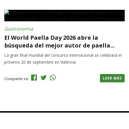
Gastronomia
El World Paella Day 2026 abre la
búsqueda del mejor autor de paella...
La gran final mundial del concurso internacional se celebrará el
próximo 20 de septiembre en València
LEER MÁS
Compartir en: