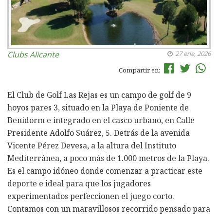
Clubs
Alicante
27 ene, 2026
Compartir en:
El Club de Golf Las Rejas es un campo de golf de 9
hoyos pares 3, situado en la Playa de Poniente de
Benidorm e integrado en el casco urbano, en Calle
Presidente Adolfo Suárez, 5. Detrás de la avenida
Vicente Pérez Devesa, a la altura del Instituto
Mediterrànea, a poco más de 1.000 metros de la Playa.
Es el campo idóneo donde comenzar a practicar este
deporte e ideal para que los jugadores
experimentados perfeccionen el juego corto.
Contamos con un maravillosos recorrido pensado para