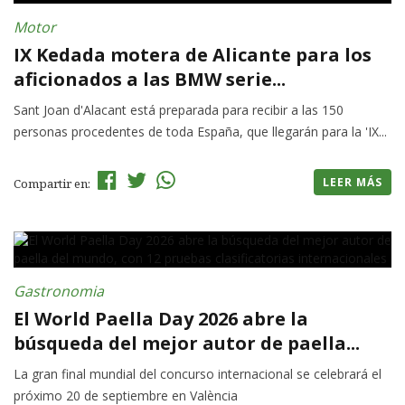
Motor
IX Kedada motera de Alicante para los
aficionados a las BMW serie...
Sant Joan d'Alacant está preparada para recibir a las 150
personas procedentes de toda España, que llegarán para la 'IX...
LEER MÁS
Compartir en:
Gastronomia
El World Paella Day 2026 abre la
búsqueda del mejor autor de paella...
La gran final mundial del concurso internacional se celebrará el
próximo 20 de septiembre en València