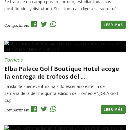
Se trata de un campo para recorrerlo, estudiar todas sus
posibilidades y disfrutarlo. Si se toma a la ligera se sufre más...
LEER MÁS
Compartir en:
Torneos
Elba Palace Golf Boutique Hotel acoge
la entrega de trofeos del ...
La isla de Fuerteventura ha sido escenario este fin de
semana de la decimoquinta edición del Torneo ANJOCA Golf
Cup
LEER MÁS
Compartir en: