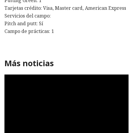
Putting Green: 1
Tarjetas crédito: Visa, Master card, American Express
Servicios del campo:
Pitch and putt: Sí
Campo de prácticas: 1
Más noticias