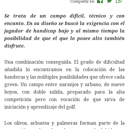
Compartir en:
Se trata de un campo difícil, técnico y con
encanto. En su diseño se buscó la exigencia con el
jugador de handicap bajo y al mismo tiempo la
posibilidad de que el que lo posee alto también
disfrute.
Una combinación conseguida. El grado de dificultad
añadida lo encontramos en la colocación de las
banderas y las múltiples posibilidades que ofrece cada
green. Un campo entre naranjos y urbano, de nueve
hoyos, con doble salida, preparado para la alta
competición pero con vocación de que sirva de
iniciación y aprendizaje del golf.
Los olivos, arbustos y palmeras forman parte de la