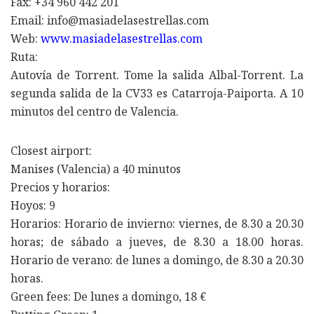
Fax: +34 960 442 201
Email: info@masiadelasestrellas.com
Web:
www.masiadelasestrellas.com
Ruta:
Autovía de Torrent. Tome la salida Albal-Torrent. La
segunda salida de la CV33 es Catarroja-Paiporta. A 10
minutos del centro de Valencia.
Closest airport:
Manises (Valencia) a 40 minutos
Precios y horarios:
Hoyos: 9
Horarios: Horario de invierno: viernes, de 8.30 a 20.30
horas; de sábado a jueves, de 8.30 a 18.00 horas.
Horario de verano: de lunes a domingo, de 8.30 a 20.30
horas.
Green fees: De lunes a domingo, 18 €