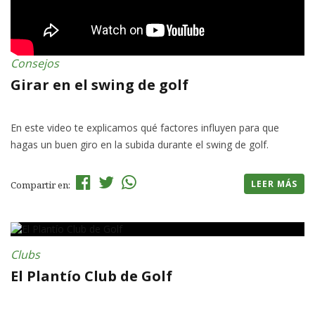
Consejos
Girar en el swing de golf
En este video te explicamos qué factores influyen para que
hagas un buen giro en la subida durante el swing de golf.
LEER MÁS
Compartir en:
Clubs
El Plantío Club de Golf