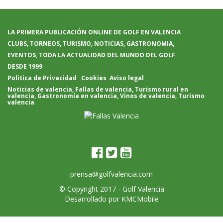
LA PRIMERA PUBLICACIÓN ONLINE DE GOLF EN VALENCIA
CLUBS, TORNEOS, TURISMO, NOTICIAS, GASTRONOMIA,
EVENTOS, TODA LA ACTUALIDAD DEL MUNDO DEL GOLF
DESDE 1999
Politica de Privacidad
Cookies
Aviso legal
Noticias de valencia
,
Fallas de valencia
,
Turismo rural en
valencia
,
Gastronomía en valencia
,
Vinos de valencia
,
Turismo
valencia
prensa@golfvalencia.com
© Copyright 2017 -
Golf Valencia
Desarrollado por
KMCMobile