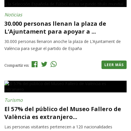
Noticias
30.000 personas llenan la plaza de
L’Ajuntament para apoyar a ...
30.000 personas llenaron anoche la plaza de L’Ajuntament de
València para seguir el partido de España
LEER MÁS
Compartir en:
Turismo
El 57% del público del Museo Fallero de
València es extranjero...
Las personas visitantes pertenecen a 120 nacionalidades