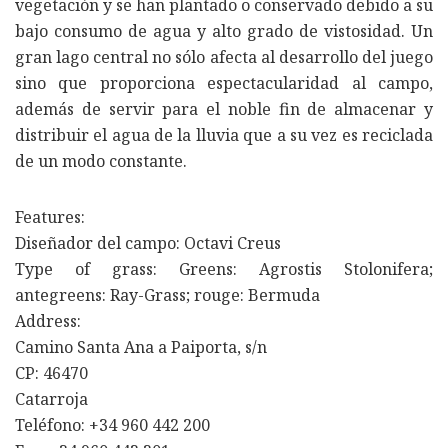
vegetación y se han plantado o conservado debido a su
bajo consumo de agua y alto grado de vistosidad. Un
gran lago central no sólo afecta al desarrollo del juego
sino que proporciona espectacularidad al campo,
además de servir para el noble fin de almacenar y
distribuir el agua de la lluvia que a su vez es reciclada
de un modo constante.
Features:
Diseñador del campo: Octavi Creus
Type of grass: Greens: Agrostis Stolonifera;
antegreens: Ray-Grass; rouge: Bermuda
Address:
Camino Santa Ana a Paiporta, s/n
CP: 46470
Catarroja
Teléfono: +34 960 442 200