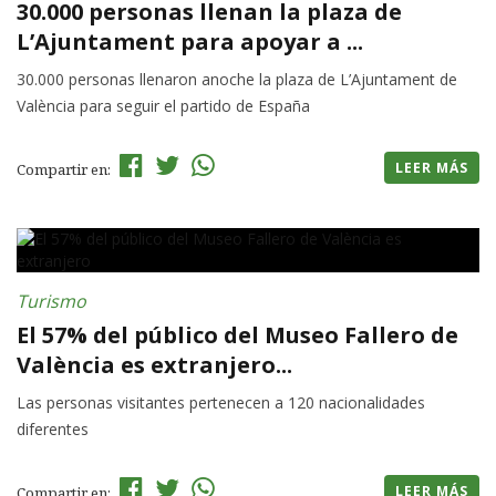
30.000 personas llenan la plaza de
L’Ajuntament para apoyar a ...
30.000 personas llenaron anoche la plaza de L’Ajuntament de
València para seguir el partido de España
LEER MÁS
Compartir en:
Turismo
El 57% del público del Museo Fallero de
València es extranjero...
Las personas visitantes pertenecen a 120 nacionalidades
diferentes
LEER MÁS
Compartir en: