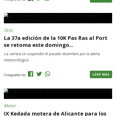
Ocio
La 37a edición de la 10K Pas Ras al Port
se retoma este domingo...
La carrera se suspendió el pasado diciembre por la alerta
meteorológica
LEER MÁS
Compartir en:
Motor
IX Kedada motera de Alicante para los