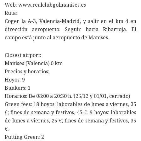
Web: www.realclubgolmanises.es
Ruta:
Coger la A-3, Valencia-Madrid, y salir en el km 4 en
dirección aeropuerto. Seguir hacia Ribarroja. El
campo está junto al aeropuerto de Manises.
Closest airport:
Manises (Valencia) 0 km
Precios y horarios:
Hoyos: 9
Bunkers: 1
Horarios: De 08:00 a 20:30 h. (25/12 y 01/01, cerrado)
Green fees: 18 hoyos: laborables de lunes a viernes, 35
€; fines de semana y festivos, 45 €. 9 hoyos: laborables
de lunes a viernes, 25 €; fines de semana y festivos, 35
€.
Putting Green: 2