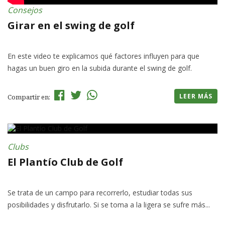
Consejos
Girar en el swing de golf
En este video te explicamos qué factores influyen para que
hagas un buen giro en la subida durante el swing de golf.
LEER MÁS
Compartir en:
Clubs
El Plantío Club de Golf
Se trata de un campo para recorrerlo, estudiar todas sus
posibilidades y disfrutarlo. Si se toma a la ligera se sufre más...