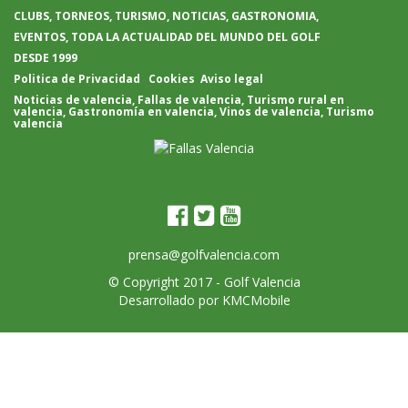
CLUBS, TORNEOS, TURISMO, NOTICIAS, GASTRONOMIA,
EVENTOS, TODA LA ACTUALIDAD DEL MUNDO DEL GOLF
DESDE 1999
Politica de Privacidad
Cookies
Aviso legal
Noticias de valencia
,
Fallas de valencia
,
Turismo rural en
valencia
,
Gastronomía en valencia
,
Vinos de valencia
,
Turismo
valencia
prensa@golfvalencia.com
© Copyright 2017 -
Golf Valencia
Desarrollado por
KMCMobile