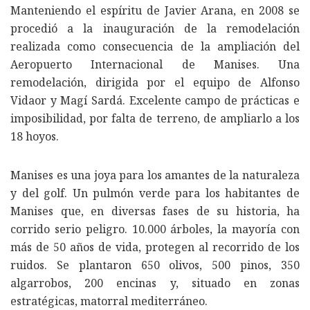
Manteniendo el espíritu de Javier Arana, en 2008 se
procedió a la inauguración de la remodelación
realizada como consecuencia de la ampliación del
Aeropuerto Internacional de Manises. Una
remodelación, dirigida por el equipo de Alfonso
Vidaor y Magí Sardá. Excelente campo de prácticas e
imposibilidad, por falta de terreno, de ampliarlo a los
18 hoyos.
Manises es una joya para los amantes de la naturaleza
y del golf. Un pulmón verde para los habitantes de
Manises que, en diversas fases de su historia, ha
corrido serio peligro. 10.000 árboles, la mayoría con
más de 50 años de vida, protegen al recorrido de los
ruidos. Se plantaron 650 olivos, 500 pinos, 350
algarrobos, 200 encinas y, situado en zonas
estratégicas, matorral mediterráneo.