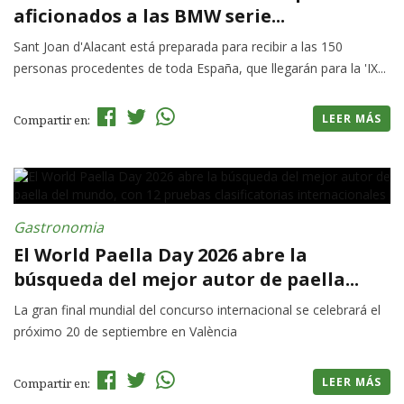
aficionados a las BMW serie...
Sant Joan d'Alacant está preparada para recibir a las 150
personas procedentes de toda España, que llegarán para la 'IX...
LEER MÁS
Compartir en:
Gastronomia
El World Paella Day 2026 abre la
búsqueda del mejor autor de paella...
La gran final mundial del concurso internacional se celebrará el
próximo 20 de septiembre en València
LEER MÁS
Compartir en: