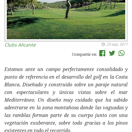
Clubs
Alicante
23 sep, 2017
Compartir en:
Estamos ante un campo perfectamente consolidado y
punto de referencia en el desarrollo del golf en la Costa
Blanca. Diseñado y construido sobre un paraje natural
con espectaculares y únicas vistas sobre el mar
Mediterráneo. Un diseño muy cuidado que ha sabido
adentrarse en la zona montañosa donde las vaguadas y
las ramblas forman parte de su cuerpo junto con una
vegetación exuberante, sobre todo gracias a los pinos
existentes en todo el recorrido.