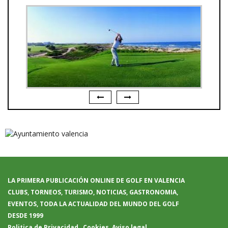
LA PRIMERA PUBLICACIÓN ONLINE DE GOLF EN VALENCIA
CLUBS, TORNEOS, TURISMO, NOTICIAS, GASTRONOMIA,
EVENTOS, TODA LA ACTUALIDAD DEL MUNDO DEL GOLF
DESDE 1999
Politica de Privacidad
Cookies
Aviso legal