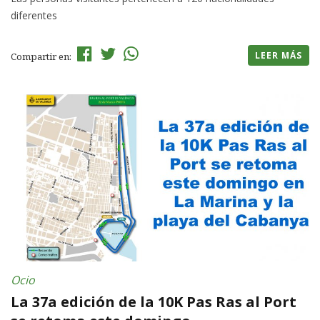
diferentes
LEER MÁS
Compartir en:
Ocio
La 37a edición de la 10K Pas Ras al Port