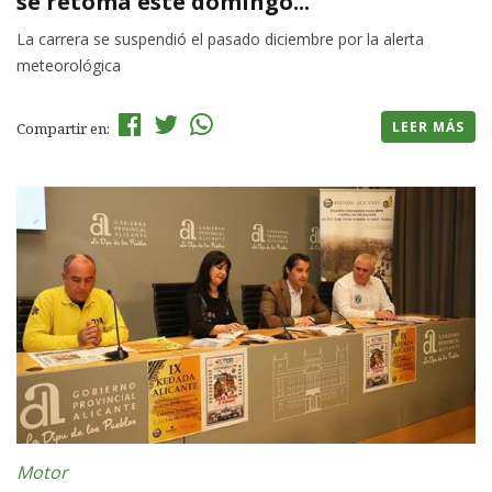
se retoma este domingo...
La carrera se suspendió el pasado diciembre por la alerta
meteorológica
LEER MÁS
Compartir en:
Motor