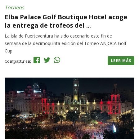
Torneos
Elba Palace Golf Boutique Hotel acoge
la entrega de trofeos del ...
La isla de Fuerteventura ha sido escenario este fin de
semana de la decimoquinta edición del Torneo ANJOCA Golf
Cup
LEER MÁS
Compartir en: