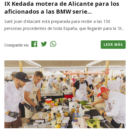
IX Kedada motera de Alicante para los
aficionados a las BMW serie...
Sant Joan d'Alacant está preparada para recibir a las 150
personas procedentes de toda España, que llegarán para la 'IX...
LEER MÁS
Compartir en: