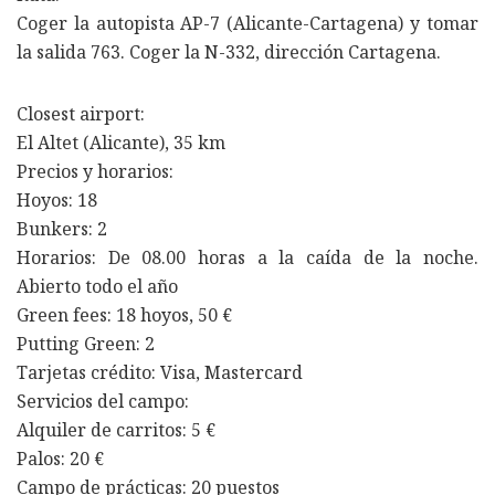
Coger la autopista AP-7 (Alicante-Cartagena) y tomar
la salida 763. Coger la N-332, dirección Cartagena.
Closest airport:
El Altet (Alicante), 35 km
Precios y horarios:
Hoyos: 18
Bunkers: 2
Horarios: De 08.00 horas a la caída de la noche.
Abierto todo el año
Green fees: 18 hoyos, 50 €
Putting Green: 2
Tarjetas crédito: Visa, Mastercard
Servicios del campo:
Alquiler de carritos: 5 €
Palos: 20 €
Campo de prácticas: 20 puestos