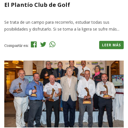
El Plantío Club de Golf
Se trata de un campo para recorrerlo, estudiar todas sus
posibilidades y disfrutarlo. Si se toma a la ligera se sufre más...
LEER MÁS
Compartir en: