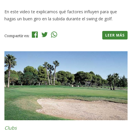
En este video te explicamos qué factores influyen para que
hagas un buen giro en la subida durante el swing de golf.
LEER MÁS
Compartir en:
Clubs