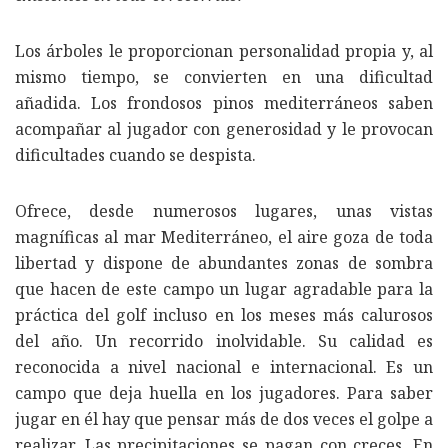
Los árboles le proporcionan personalidad propia y, al
mismo tiempo, se convierten en una dificultad
añadida. Los frondosos pinos mediterráneos saben
acompañar al jugador con generosidad y le provocan
dificultades cuando se despista.
Ofrece, desde numerosos lugares, unas vistas
magníficas al mar Mediterráneo, el aire goza de toda
libertad y dispone de abundantes zonas de sombra
que hacen de este campo un lugar agradable para la
práctica del golf incluso en los meses más calurosos
del año. Un recorrido inolvidable. Su calidad es
reconocida a nivel nacional e internacional. Es un
campo que deja huella en los jugadores. Para saber
jugar en él hay que pensar más de dos veces el golpe a
realizar. Las precipitaciones se pagan con creces. En