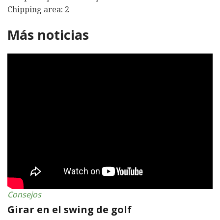
Chipping area: 2
Más noticias
Consejos
Girar en el swing de golf