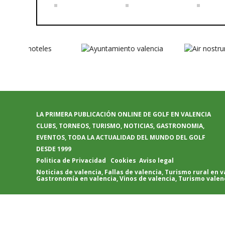
LA PRIMERA PUBLICACIÓN ONLINE DE GOLF EN VALENCIA
CLUBS, TORNEOS, TURISMO, NOTICIAS, GASTRONOMIA,
EVENTOS, TODA LA ACTUALIDAD DEL MUNDO DEL GOLF
DESDE 1999
Politica de Privacidad
Cookies
Aviso legal
Noticias de valencia
,
Fallas de valencia
,
Turismo rural en v
Gastronomía en valencia
,
Vinos de valencia
,
Turismo valen