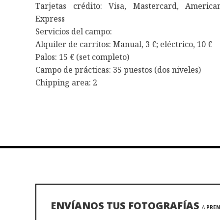
Tarjetas crédito: Visa, Mastercard, America
Express
Servicios del campo:
Alquiler de carritos: Manual, 3 €; eléctrico, 10 €
Palos: 15 € (set completo)
Campo de prácticas: 35 puestos (dos niveles)
Chipping area: 2
ENVÍANOS TUS FOTOGRAFÍAS
A
PREN