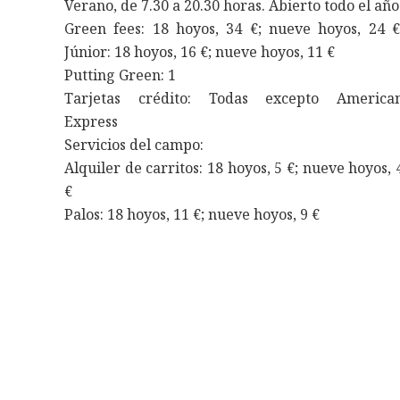
Verano, de 7.30 a 20.30 horas. Abierto todo el año
Green fees: 18 hoyos, 34 €; nueve hoyos, 24 €
Júnior: 18 hoyos, 16 €; nueve hoyos, 11 €
Putting Green: 1
Tarjetas crédito: Todas excepto America
Express
Servicios del campo:
Alquiler de carritos: 18 hoyos, 5 €; nueve hoyos, 
€
Palos: 18 hoyos, 11 €; nueve hoyos, 9 €