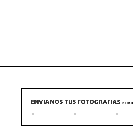
ENVÍANOS TUS FOTOGRAFÍAS
A
PREN