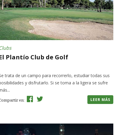
Clubs
El Plantío Club de Golf
Se trata de un campo para recorrerlo, estudiar todas sus
posibilidades y disfrutarlo. Si se toma a la ligera se sufre
más...
LEER MÁS
Compartir en: