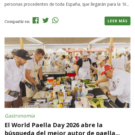
personas procedentes de toda España, que llegarán para la 'IX...
LEER MÁS
Compartir en:
Gastronomia
El World Paella Day 2026 abre la
búsqueda del mejor autor de paella...