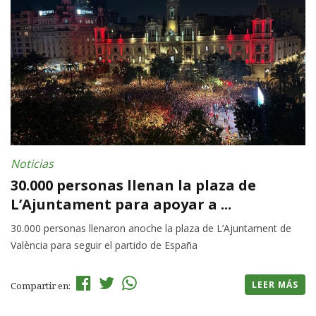
Noticias
30.000 personas llenan la plaza de
L’Ajuntament para apoyar a ...
30.000 personas llenaron anoche la plaza de L’Ajuntament de
València para seguir el partido de España
LEER MÁS
Compartir en: