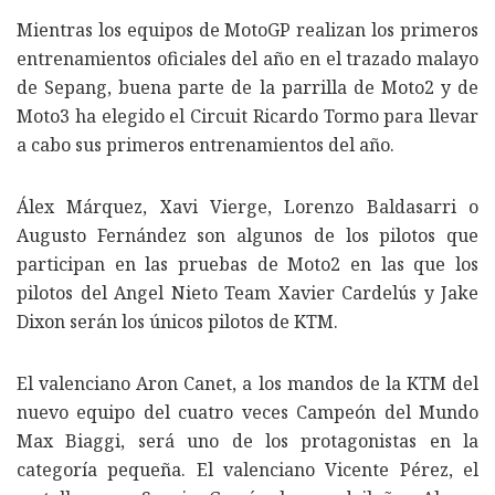
Mientras los equipos de MotoGP realizan los primeros
entrenamientos oficiales del año en el trazado malayo
de Sepang, buena parte de la parrilla de Moto2 y de
Moto3 ha elegido el Circuit Ricardo Tormo para llevar
a cabo sus primeros entrenamientos del año.
Álex Márquez, Xavi Vierge, Lorenzo Baldasarri o
Augusto Fernández son algunos de los pilotos que
participan en las pruebas de Moto2 en las que los
pilotos del Angel Nieto Team Xavier Cardelús y Jake
Dixon serán los únicos pilotos de KTM.
El valenciano Aron Canet, a los mandos de la KTM del
nuevo equipo del cuatro veces Campeón del Mundo
Max Biaggi, será uno de los protagonistas en la
categoría pequeña. El valenciano Vicente Pérez, el