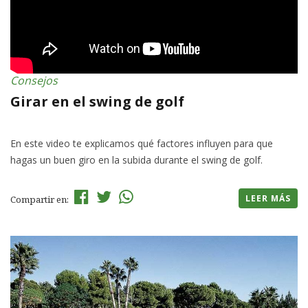
Consejos
Girar en el swing de golf
En este video te explicamos qué factores influyen para que
hagas un buen giro en la subida durante el swing de golf.
LEER MÁS
Compartir en: