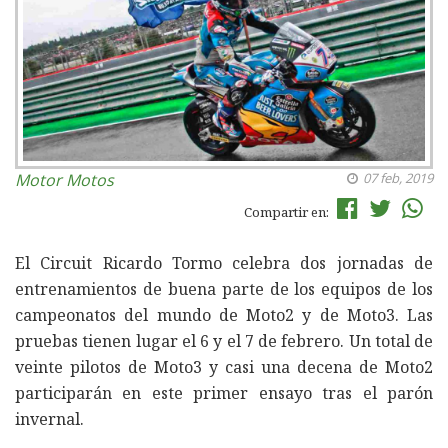
Motor
Motos
07 feb, 2019
Compartir en:
El Circuit Ricardo Tormo celebra dos jornadas de
entrenamientos de buena parte de los equipos de los
campeonatos del mundo de Moto2 y de Moto3. Las
pruebas tienen lugar el 6 y el 7 de febrero. Un total de
veinte pilotos de Moto3 y casi una decena de Moto2
participarán en este primer ensayo tras el parón
invernal.