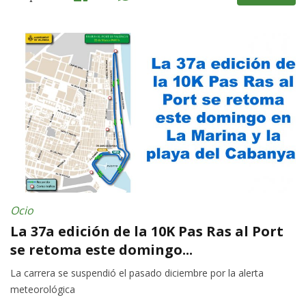
Ocio
La 37a edición de la 10K Pas Ras al Port
se retoma este domingo...
La carrera se suspendió el pasado diciembre por la alerta
meteorológica