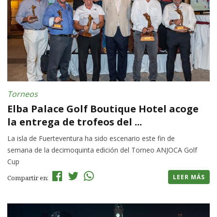
Torneos
Elba Palace Golf Boutique Hotel acoge
la entrega de trofeos del ...
La isla de Fuerteventura ha sido escenario este fin de
semana de la decimoquinta edición del Torneo ANJOCA Golf
Cup
LEER MÁS
Compartir en: