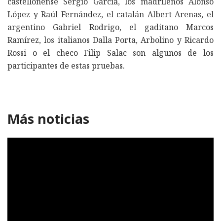
castellonense Sergio García, los madrileños Alonso
López y Raúl Fernández, el catalán Albert Arenas, el
argentino Gabriel Rodrigo, el gaditano Marcos
Ramírez, los italianos Dalla Porta, Arbolino y Ricardo
Rossi o el checo Filip Salac son algunos de los
participantes de estas pruebas.
Más noticias