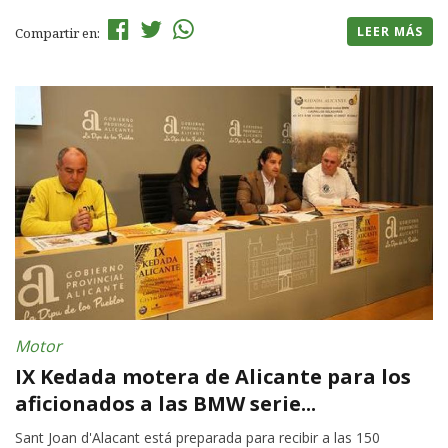
LEER MÁS
Compartir en:
Motor
IX Kedada motera de Alicante para los
aficionados a las BMW serie...
Sant Joan d'Alacant está preparada para recibir a las 150