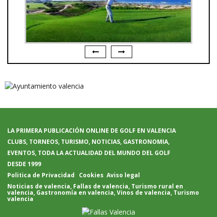
LA PRIMERA PUBLICACIÓN ONLINE DE GOLF EN VALENCIA
CLUBS, TORNEOS, TURISMO, NOTICIAS, GASTRONOMIA,
EVENTOS, TODA LA ACTUALIDAD DEL MUNDO DEL GOLF
DESDE 1999
Politica de Privacidad
Cookies
Aviso legal
Noticias de valencia
,
Fallas de valencia
,
Turismo rural en
valencia
,
Gastronomía en valencia
,
Vinos de valencia
,
Turismo
valencia