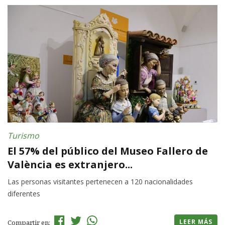
Turismo
El 57% del público del Museo Fallero de
València es extranjero...
Las personas visitantes pertenecen a 120 nacionalidades
diferentes
LEER MÁS
Compartir en: