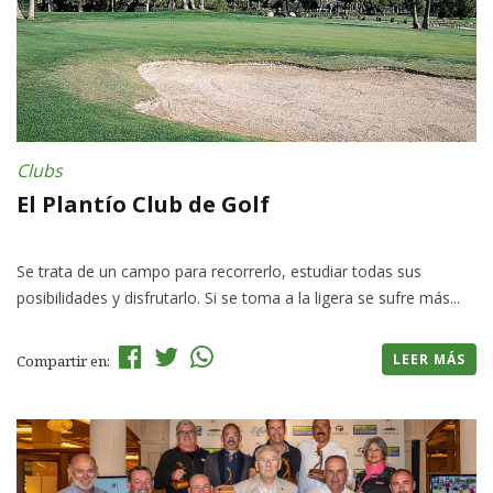
Clubs
El Plantío Club de Golf
Se trata de un campo para recorrerlo, estudiar todas sus
posibilidades y disfrutarlo. Si se toma a la ligera se sufre más...
LEER MÁS
Compartir en: