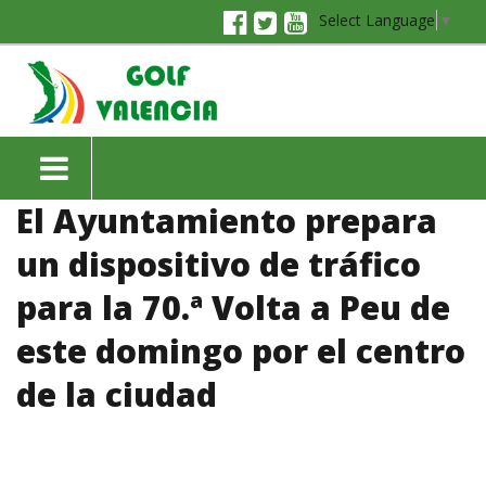
Select Language
▼
El Ayuntamiento prepara
un dispositivo de tráfico
para la 70.ª Volta a Peu de
este domingo por el centro
de la ciudad