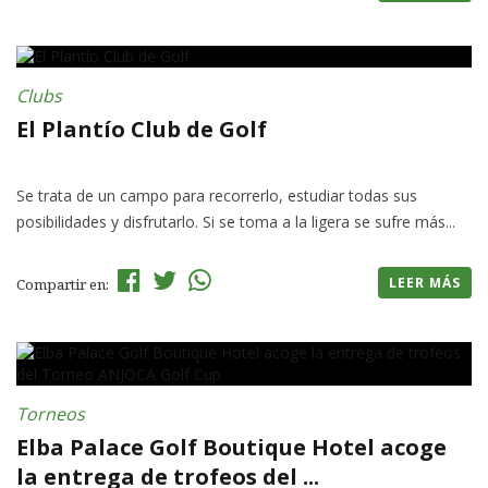
Clubs
El Plantío Club de Golf
Se trata de un campo para recorrerlo, estudiar todas sus
posibilidades y disfrutarlo. Si se toma a la ligera se sufre más...
LEER MÁS
Compartir en:
Torneos
Elba Palace Golf Boutique Hotel acoge
la entrega de trofeos del ...