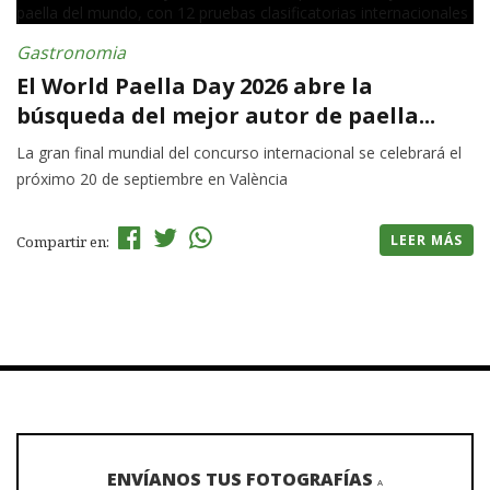
Gastronomia
El World Paella Day 2026 abre la
búsqueda del mejor autor de paella...
La gran final mundial del concurso internacional se celebrará el
próximo 20 de septiembre en València
LEER MÁS
Compartir en:
ENVÍANOS TUS FOTOGRAFÍAS
A