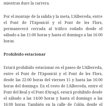
mientras dure la carrera.
Por el montaje de la salida y la meta, L’Albereda, entre
el Pont de l’Exposició y el Pont de les Flors,
permanecerá cerrada al tráfico rodado desde el
sábado a las 15:00 horas y hasta el domingo a las 16:00
horas.
Prohibido estacionar
Estará prohibido estacionar en el paseo de L’Albereda,
entre el Pont de l’Exposició y el Pont de les Flors,
desde las 22:00 horas del viernes 15 y hasta las 16:00
horas del domingo. En el resto de L’Albereda, entre el
Pont del Real y el Pont d’Aragó, estará prohibido desde
el sábado a las 14:00 horas y hasta el domingo a las
16:00 horas. También en la calle de Colón, desde el