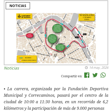
NOTICIAS
Noticias
14 may, 2026
Compartir en:
• La carrera, organizada por la Fundación Deportiva
Municipal y Correcaminos, pasará por el centro de la
ciudad de 10:00 a 11:30 horas, en un recorrido de 6,2
kilómetros y la participación de más de 9.000 personas