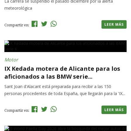
La carrera se suspendió el pasado diciembre por la alerta
meteorológica
LEER MÁS
Compartir en:
Motor
IX Kedada motera de Alicante para los
aficionados a las BMW serie...
Sant Joan d'Alacant está preparada para recibir a las 150
personas procedentes de toda España, que llegarán para la 'IX...
LEER MÁS
Compartir en: