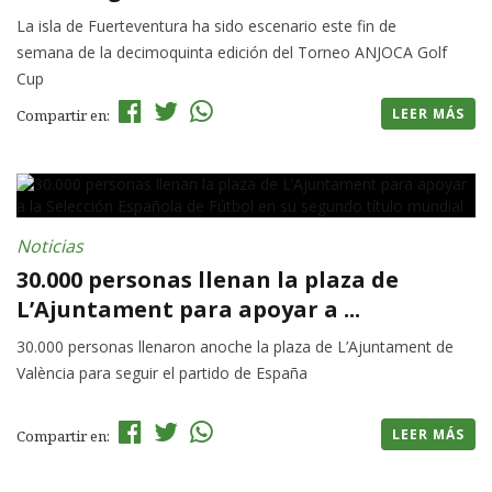
La isla de Fuerteventura ha sido escenario este fin de
semana de la decimoquinta edición del Torneo ANJOCA Golf
Cup
LEER MÁS
Compartir en:
Noticias
30.000 personas llenan la plaza de
L’Ajuntament para apoyar a ...
30.000 personas llenaron anoche la plaza de L’Ajuntament de
València para seguir el partido de España
LEER MÁS
Compartir en: