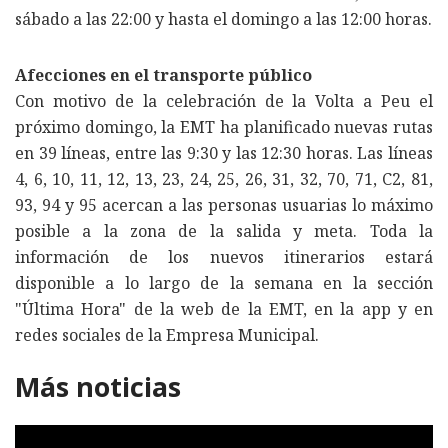
sábado a las 22:00 y hasta el domingo a las 12:00 horas.
Afecciones en el transporte público
Con motivo de la celebración de la Volta a Peu el
próximo domingo, la EMT ha planificado nuevas rutas
en 39 líneas, entre las 9:30 y las 12:30 horas. Las líneas
4, 6, 10, 11, 12, 13, 23, 24, 25, 26, 31, 32, 70, 71, C2, 81,
93, 94 y 95 acercan a las personas usuarias lo máximo
posible a la zona de la salida y meta. Toda la
información de los nuevos itinerarios estará
disponible a lo largo de la semana en la sección
"Última Hora" de la web de la EMT, en la app y en
redes sociales de la Empresa Municipal.
Más noticias