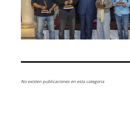
No existen publicaciones en esta categoria