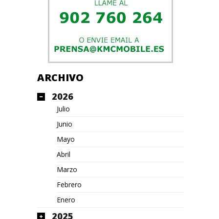
ARCHIVO
2026
Julio
Junio
Mayo
Abril
Marzo
Febrero
Enero
2025