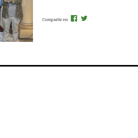
Compartir en: