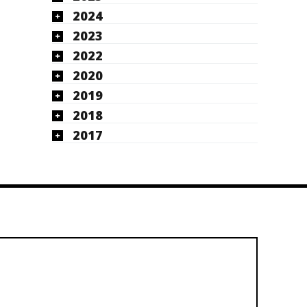
2024
2023
2022
2020
2019
2018
2017