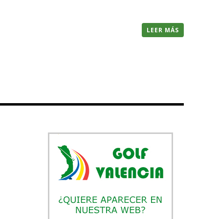
LEER MÁS