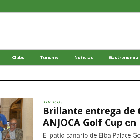
Clubs
Turismo
Noticias
Gastronomia
Torneos
Brillante entrega de 
ANJOCA Golf Cup en 
El patio canario de Elba Palace Go