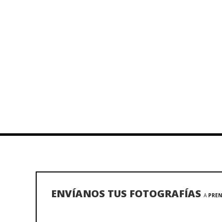
ENVÍANOS TUS FOTOGRAFÍAS
A
PREN