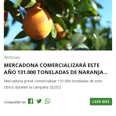
Noticias
MERCADONA COMERCIALIZARÁ ESTE
AÑO 131.000 TONELADAS DE NARANJA...
Mercadona prevé comercializar 131.000 toneladas de este
cítrico durante la campaña 2025/2
LEER MÁS
Compartir en: