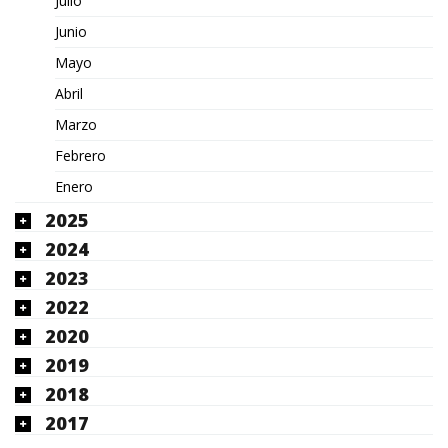
Julio
Junio
Mayo
Abril
Marzo
Febrero
Enero
2025
2024
2023
2022
2020
2019
2018
2017