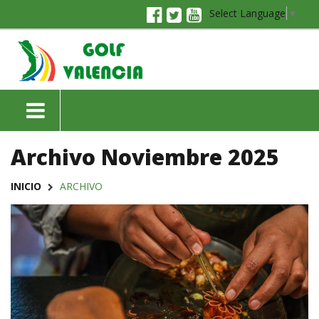
Select Language
▼
Archivo Noviembre 2025
INICIO
ARCHIVO