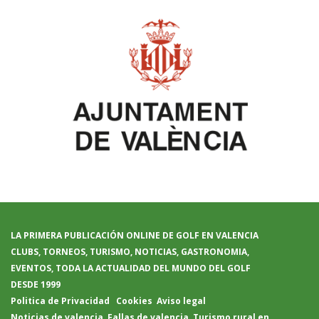
LA PRIMERA PUBLICACIÓN ONLINE DE GOLF EN VALENCIA
CLUBS, TORNEOS, TURISMO, NOTICIAS, GASTRONOMIA,
EVENTOS, TODA LA ACTUALIDAD DEL MUNDO DEL GOLF
DESDE 1999
Politica de Privacidad
Cookies
Aviso legal
Noticias de valencia
,
Fallas de valencia
,
Turismo rural en