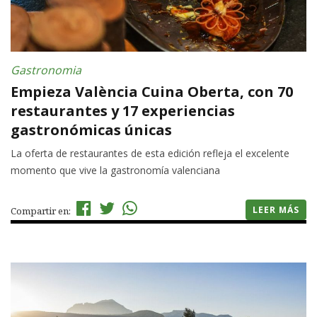
Gastronomia
Empieza València Cuina Oberta, con 70
restaurantes y 17 experiencias
gastronómicas únicas
La oferta de restaurantes de esta edición refleja el excelente
momento que vive la gastronomía valenciana
LEER MÁS
Compartir en: