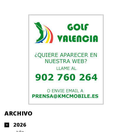
ARCHIVO
2026