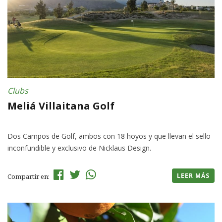
Clubs
Meliá Villaitana Golf
Dos Campos de Golf, ambos con 18 hoyos y que llevan el sello
inconfundible y exclusivo de Nicklaus Design.
LEER MÁS
Compartir en: