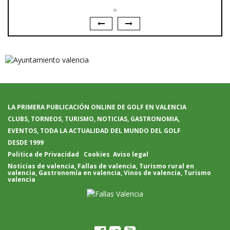
LA PRIMERA PUBLICACIÓN ONLINE DE GOLF EN VALENCIA
CLUBS, TORNEOS, TURISMO, NOTICIAS, GASTRONOMIA,
EVENTOS, TODA LA ACTUALIDAD DEL MUNDO DEL GOLF
DESDE 1999
Politica de Privacidad
Cookies
Aviso legal
Noticias de valencia
,
Fallas de valencia
,
Turismo rural en
valencia
,
Gastronomía en valencia
,
Vinos de valencia
,
Turismo
valencia