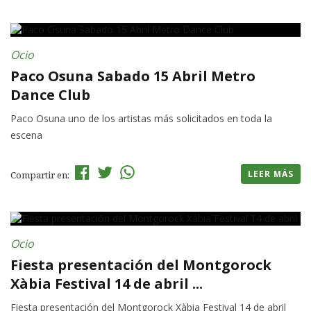
Ocio
Paco Osuna Sabado 15 Abril Metro
Dance Club
Paco Osuna uno de los artistas más solicitados en toda la
escena
LEER MÁS
Compartir en:
Ocio
Fiesta presentación del Montgorock
Xàbia Festival 14 de abril ...
Fiesta presentación del Montgorock Xàbia Festival 14 de abril