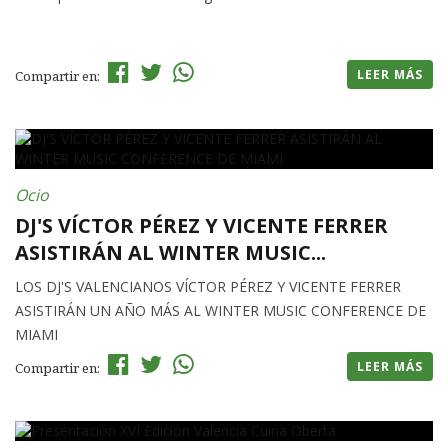
LEER MÁS
Compartir en:
Ocio
DJ'S VÍCTOR PÉREZ Y VICENTE FERRER
ASISTIRÁN AL WINTER MUSIC...
LOS DJ'S VALENCIANOS VÍCTOR PÉREZ Y VICENTE FERRER
ASISTIRÁN UN AÑO MÁS AL WINTER MUSIC CONFERENCE DE
MIAMI
LEER MÁS
Compartir en: