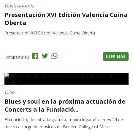
Gastronomia
Presentación XVI Edición Valencia Cuina
Oberta
Presentación XVI Edición Valencia Cuina Oberta
LEER MÁS
Compartir en:
Ocio
Blues y soul en la próxima actuación de
Concerts a la Fundació...
El concierto, de entrada gratuita, tendrá lugar el viernes 24 de
marzo a cargo de músicos de Berklee College of Music