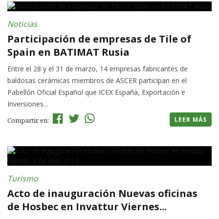
Noticias
Participación de empresas de Tile of
Spain en BATIMAT Rusia
Entre el 28 y el 31 de marzo, 14 empresas fabricantes de
baldosas cerámicas miembros de ASCER participan en el
Pabellón Oficial Español que ICEX España, Exportación e
Inversiones...
LEER MÁS
Compartir en:
Turismo
Acto de inauguración Nuevas oficinas
de Hosbec en Invattur Viernes...