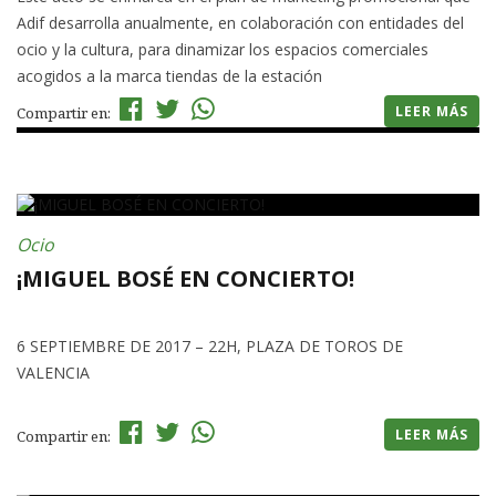
Adif desarrolla anualmente, en colaboración con entidades del
ocio y la cultura, para dinamizar los espacios comerciales
acogidos a la marca tiendas de la estación
LEER MÁS
Compartir en:
Ocio
¡MIGUEL BOSÉ EN CONCIERTO!
6 SEPTIEMBRE DE 2017 – 22H, PLAZA DE TOROS DE
VALENCIA
LEER MÁS
Compartir en: