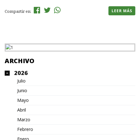
LEER MÁS
Compartir en:
ARCHIVO
2026
Julio
Junio
Mayo
Abril
Marzo
Febrero
Enero