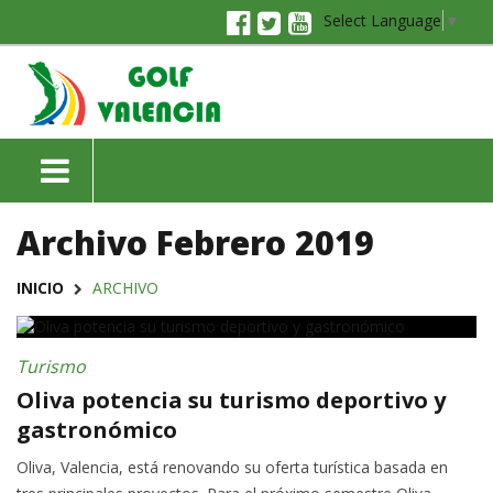
Select Language
▼
Archivo Febrero 2019
INICIO
ARCHIVO
Turismo
Oliva potencia su turismo deportivo y
gastronómico
Oliva, Valencia, está renovando su oferta turística basada en