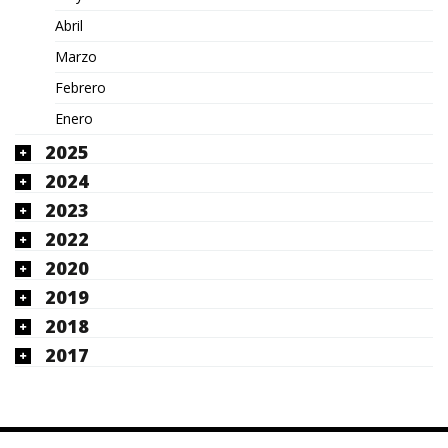
Abril
Marzo
Febrero
Enero
2025
2024
2023
2022
2020
2019
2018
2017