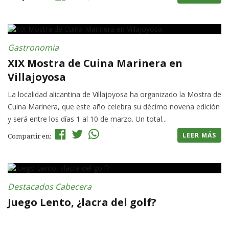
Gastronomia
XIX Mostra de Cuina Marinera en
Villajoyosa
La localidad alicantina de Villajoyosa ha organizado la Mostra de
Cuina Marinera, que este año celebra su décimo novena edición
y será entre los días 1 al 10 de marzo. Un total...
LEER MÁS
Compartir en:
Destacados Cabecera
Juego Lento, ¿lacra del golf?