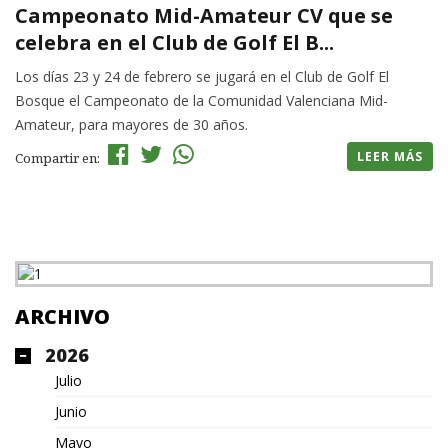
Campeonato Mid-Amateur CV que se
celebra en el Club de Golf El B...
Los días 23 y 24 de febrero se jugará en el Club de Golf El
Bosque el Campeonato de la Comunidad Valenciana Mid-
Amateur, para mayores de 30 años.
LEER MÁS
Compartir en:
ARCHIVO
2026
Julio
Junio
Mayo