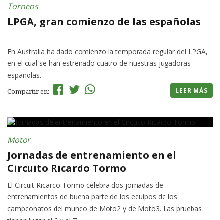
Torneos
LPGA, gran comienzo de las españolas
En Australia ha dado comienzo la temporada regular del LPGA,
en el cual se han estrenado cuatro de nuestras jugadoras
españolas.
LEER MÁS
Compartir en:
Motor
Jornadas de entrenamiento en el
Circuito Ricardo Tormo
El Circuit Ricardo Tormo celebra dos jornadas de
entrenamientos de buena parte de los equipos de los
campeonatos del mundo de Moto2 y de Moto3. Las pruebas