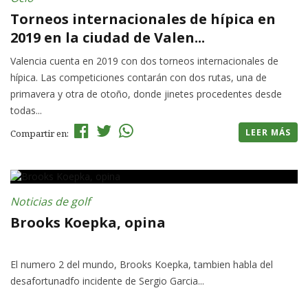
Torneos internacionales de hípica en
2019 en la ciudad de Valen...
Valencia cuenta en 2019 con dos torneos internacionales de
hípica. Las competiciones contarán con dos rutas, una de
primavera y otra de otoño, donde jinetes procedentes desde
todas...
LEER MÁS
Compartir en:
Noticias de golf
Brooks Koepka, opina
El numero 2 del mundo, Brooks Koepka, tambien habla del
desafortunadfo incidente de Sergio Garcia...