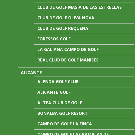
CLUB DE GOLF MASÍA DE LAS ESTRELLAS
CLUB DE GOLF OLIVA NOVA
CLUB DE GOLF REQUENA
FORESSOS GOLF
LA GALIANA CAMPO DE GOLF
REAL CLUB DE GOLF MANISES
ALICANTE
ALENDA GOLF CLUB
ALICANTE GOLF
ALTEA CLUB DE GOLF
BONALBA GOLF RESORT
CAMPO DE GOLF LA FINCA
CAMPO DE GOLF LAS RAMBLAS DE