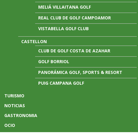
MELIÁ VILLAITANA GOLF
REAL CLUB DE GOLF CAMPOAMOR
VISTABELLA GOLF CLUB
CASTELLON
CLUB DE GOLF COSTA DE AZAHAR
GOLF BORRIOL
PANORÁMICA GOLF, SPORTS & RESORT
PUIG CAMPANA GOLF
TURISMO
NOTICIAS
GASTRONOMIA
OCIO