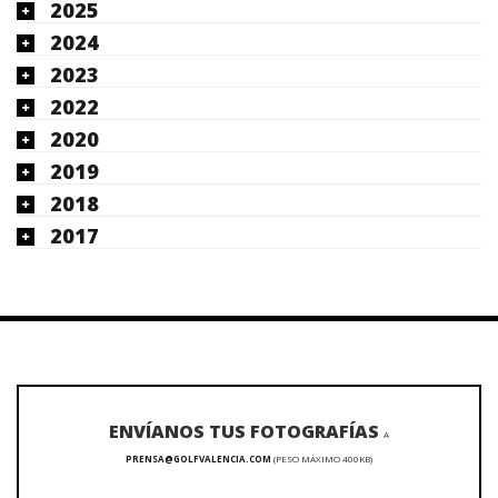
2025
2024
2023
2022
2020
2019
2018
2017
ENVÍANOS TUS FOTOGRAFÍAS
A
PRENSA@GOLFVALENCIA.COM
(PESO MÁXIMO 400KB)