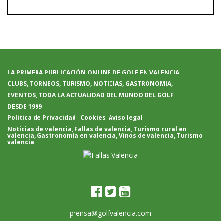
LA PRIMERA PUBLICACIÓN ONLINE DE GOLF EN VALENCIA
CLUBS, TORNEOS, TURISMO, NOTICIAS, GASTRONOMIA,
EVENTOS, TODA LA ACTUALIDAD DEL MUNDO DEL GOLF
DESDE 1999
Politica de Privacidad
Cookies
Aviso legal
Noticias de valencia
,
Fallas de valencia
,
Turismo rural en
valencia
,
Gastronomía en valencia
,
Vinos de valencia
,
Turismo
valencia
prensa@golfvalencia.com