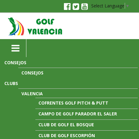
Select Language
▼
CONSEJOS
CONSEJOS
CLUBS
VALENCIA
COFRENTES GOLF PITCH & PUTT
CAMPO DE GOLF PARADOR EL SALER
CLUB DE GOLF EL BOSQUE
CLUB DE GOLF ESCORPIÓN