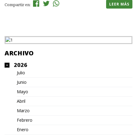
LEER MÁS
Compartir en:
ARCHIVO
2026
Julio
Junio
Mayo
Abril
Marzo
Febrero
Enero