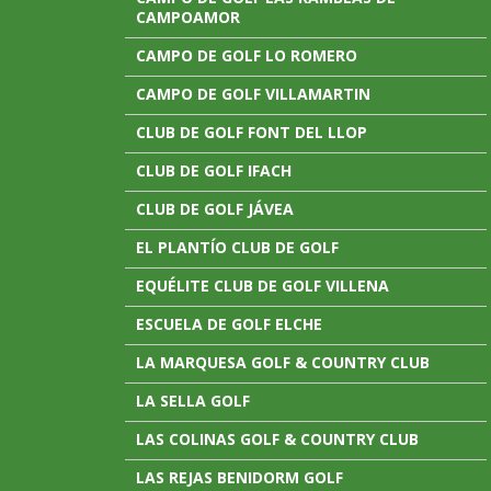
CAMPOAMOR
CAMPO DE GOLF LO ROMERO
CAMPO DE GOLF VILLAMARTIN
CLUB DE GOLF FONT DEL LLOP
CLUB DE GOLF IFACH
CLUB DE GOLF JÁVEA
EL PLANTÍO CLUB DE GOLF
EQUÉLITE CLUB DE GOLF VILLENA
ESCUELA DE GOLF ELCHE
LA MARQUESA GOLF & COUNTRY CLUB
LA SELLA GOLF
LAS COLINAS GOLF & COUNTRY CLUB
LAS REJAS BENIDORM GOLF