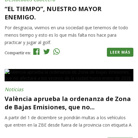
“EL TIEMPO”, NUESTRO MAYOR
ENEMIGO.
Por desgracia, vivimos en una sociedad que tenemos de todo
menos tiempo y esto es lo que más falta nos hace para
practicar y jugar al golf.
LEER MÁS
Compartir en:
Noticias
València aprueba la ordenanza de Zona
de Bajas Emisiones, que no...
A partir del 1 de diciembre se pondrán multas a los vehículos
que entren en la ZBE desde fuera de la provincia con etiqueta A