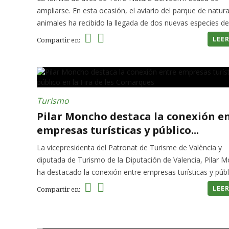
ampliarse. En esta ocasión, el aviario del parque de natura
animales ha recibido la llegada de dos nuevas especies de 
LEE
Compartir en:
Turismo
Pilar Moncho destaca la conexión e
empresas turísticas y público...
La vicepresidenta del Patronat de Turisme de València y
diputada de Turismo de la Diputación de Valencia, Pilar 
ha destacado la conexión entre empresas turísticas y públi
LEE
Compartir en: