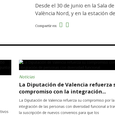
Desde el 30 de junio en la Sala d
València Nord, y en la estación d
Compartir en:
Noticias
La Diputación de Valencia refuerza 
compromiso con la integración...
La Diputación de Valencia refuerza su compromiso por la
integración de las personas con diversidad funcional a tr
tivos
la suscripción de nuevos convenios para que los