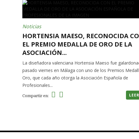
Noticias
HORTENSIA MAESO, RECONOCIDA C
EL PREMIO MEDALLA DE ORO DE LA
ASOCIACIÓN...
La diseñadora valenciana Hortensia Maeso fue galardona
pasado viernes en Málaga con uno de los Premios Medall
Oro, que cada año otorga la Asociación Española de
Profesionales...
LEE
Compartir en: