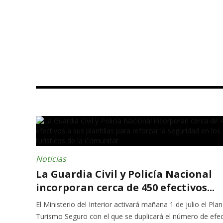
Noticias
La Guardia Civil y Policía Nacional
incorporan cerca de 450 efectivos...
El Ministerio del Interior activará mañana 1 de julio el Plan
Turismo Seguro con el que se duplicará el número de efec