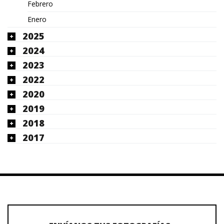
Febrero
Enero
2025
2024
2023
2022
2020
2019
2018
2017