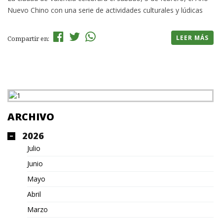
Nuevo Chino con una serie de actividades culturales y lúdicas
LEER MÁS
Compartir en:
ARCHIVO
2026
Julio
Junio
Mayo
Abril
Marzo