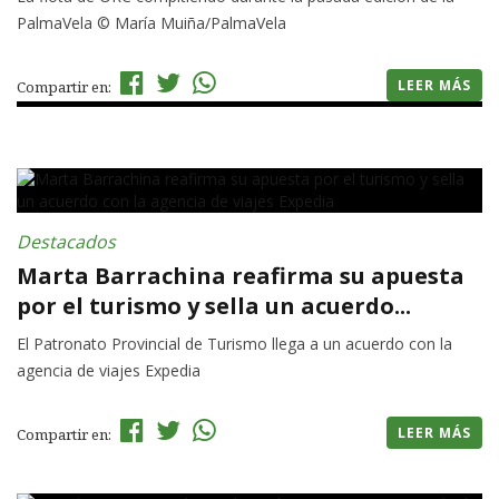
PalmaVela © María Muiña/PalmaVela
LEER MÁS
Compartir en:
Destacados
Marta Barrachina reafirma su apuesta
por el turismo y sella un acuerdo...
El Patronato Provincial de Turismo llega a un acuerdo con la
agencia de viajes Expedia
LEER MÁS
Compartir en: