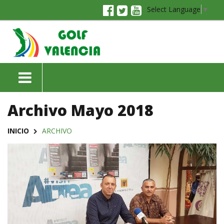
Select Language
▼
Archivo Mayo 2018
INICIO
ARCHIVO