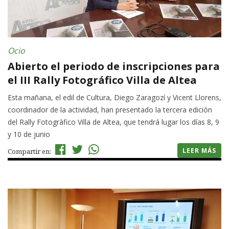
Ocio
Abierto el periodo de inscripciones para
el III Rally Fotográfico Villa de Altea
Esta mañana, el edil de Cultura, Diego Zaragozí y Vicent Llorens,
coordinador de la actividad, han presentado la tercera edición
del Rally Fotogràfico Villa de Altea, que tendrá lugar los días 8, 9
y 10 de junio
LEER MÁS
Compartir en: