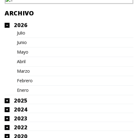
ARCHIVO
2026
Julio
Junio
Mayo
Abril
Marzo
Febrero
Enero
2025
2024
2023
2022
2020