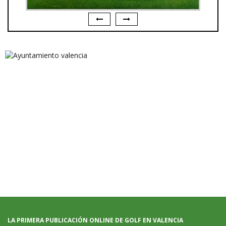
LA PRIMERA PUBLICACIÓN ONLINE DE GOLF EN VALENCIA