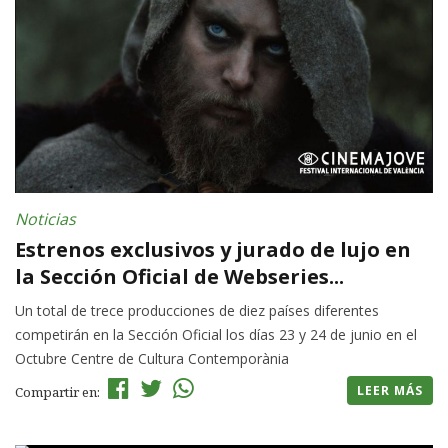
Noticias
Estrenos exclusivos y jurado de lujo en
la Sección Oficial de Webseries...
Un total de trece producciones de diez países diferentes
competirán en la Sección Oficial los días 23 y 24 de junio en el
Octubre Centre de Cultura Contemporània
LEER MÁS
Compartir en: