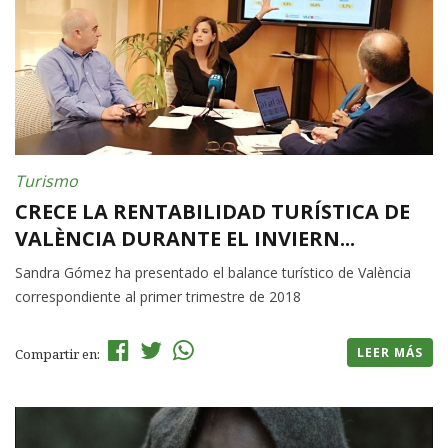
Turismo
CRECE LA RENTABILIDAD TURÍSTICA DE
VALÈNCIA DURANTE EL INVIERN...
Sandra Gómez ha presentado el balance turístico de València
correspondiente al primer trimestre de 2018
LEER MÁS
Compartir en: