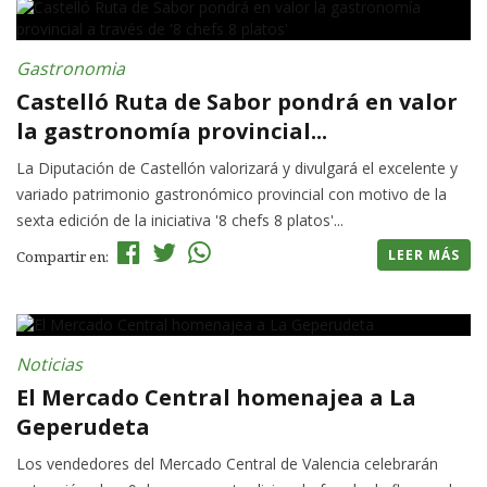
Gastronomia
Castelló Ruta de Sabor pondrá en valor
la gastronomía provincial...
La Diputación de Castellón valorizará y divulgará el excelente y
variado patrimonio gastronómico provincial con motivo de la
sexta edición de la iniciativa '8 chefs 8 platos'...
LEER MÁS
Compartir en:
Noticias
El Mercado Central homenajea a La
Geperudeta
Los vendedores del Mercado Central de Valencia celebrarán