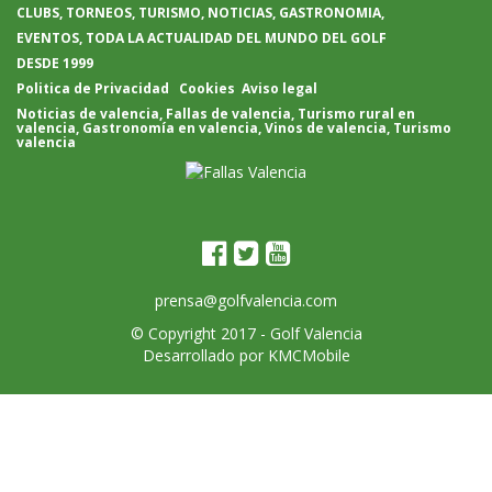
CLUBS, TORNEOS, TURISMO, NOTICIAS, GASTRONOMIA,
EVENTOS, TODA LA ACTUALIDAD DEL MUNDO DEL GOLF
DESDE 1999
Politica de Privacidad
Cookies
Aviso legal
Noticias de valencia
,
Fallas de valencia
,
Turismo rural en
valencia
,
Gastronomía en valencia
,
Vinos de valencia
,
Turismo
valencia
prensa@golfvalencia.com
© Copyright 2017 -
Golf Valencia
Desarrollado por
KMCMobile