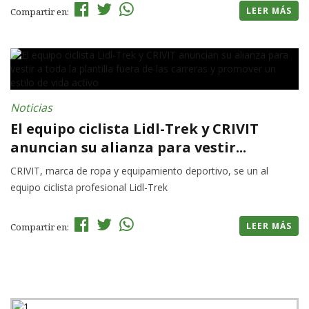
LEER MÁS
Compartir en:
Noticias
El equipo ciclista Lidl-Trek y CRIVIT
anuncian su alianza para vestir...
CRIVIT, marca de ropa y equipamiento deportivo, se un al
equipo ciclista profesional Lidl-Trek
LEER MÁS
Compartir en: