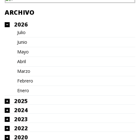
ARCHIVO
2026
Julio
Junio
Mayo
Abril
Marzo
Febrero
Enero
2025
2024
2023
2022
2020