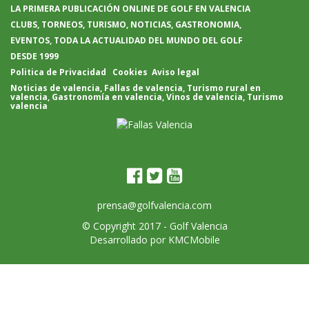
LA PRIMERA PUBLICACIÓN ONLINE DE GOLF EN VALENCIA
CLUBS, TORNEOS, TURISMO, NOTICIAS, GASTRONOMIA,
EVENTOS, TODA LA ACTUALIDAD DEL MUNDO DEL GOLF
DESDE 1999
Politica de Privacidad
Cookies
Aviso legal
Noticias de valencia
,
Fallas de valencia
,
Turismo rural en
valencia
,
Gastronomía en valencia
,
Vinos de valencia
,
Turismo
valencia
prensa@golfvalencia.com
© Copyright 2017 -
Golf Valencia
Desarrollado por
KMCMobile