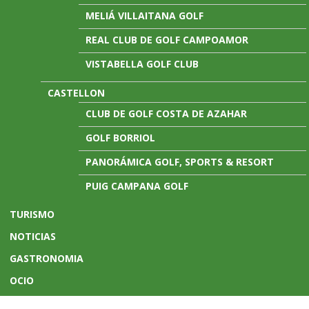
MELIÁ VILLAITANA GOLF
REAL CLUB DE GOLF CAMPOAMOR
VISTABELLA GOLF CLUB
CASTELLON
CLUB DE GOLF COSTA DE AZAHAR
GOLF BORRIOL
PANORÁMICA GOLF, SPORTS & RESORT
PUIG CAMPANA GOLF
TURISMO
NOTICIAS
GASTRONOMIA
OCIO