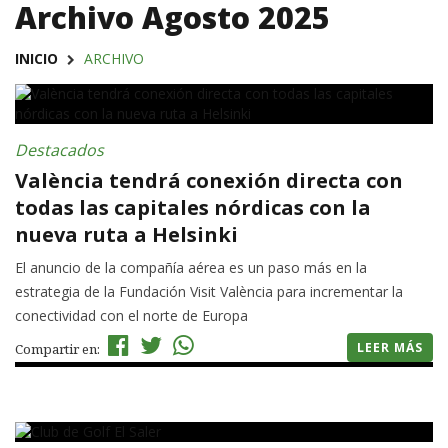
Archivo Agosto 2025
INICIO
ARCHIVO
Destacados
València tendrá conexión directa con
todas las capitales nórdicas con la
nueva ruta a Helsinki
El anuncio de la compañía aérea es un paso más en la
estrategia de la Fundación Visit València para incrementar la
conectividad con el norte de Europa
LEER MÁS
Compartir en: