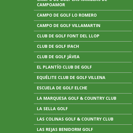
CAMPOAMOR
CAMPO DE GOLF LO ROMERO
CAMPO DE GOLF VILLAMARTIN
CLUB DE GOLF FONT DEL LLOP
CLUB DE GOLF IFACH
CLUB DE GOLF JÁVEA
EL PLANTÍO CLUB DE GOLF
EQUÉLITE CLUB DE GOLF VILLENA
ESCUELA DE GOLF ELCHE
LA MARQUESA GOLF & COUNTRY CLUB
LA SELLA GOLF
LAS COLINAS GOLF & COUNTRY CLUB
LAS REJAS BENIDORM GOLF