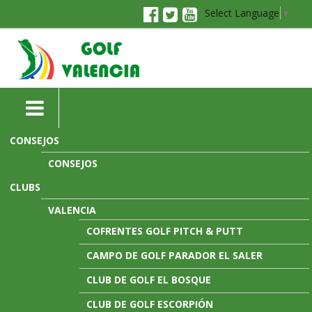
Select Language
▼
CONSEJOS
CONSEJOS
CLUBS
VALENCIA
COFRENTES GOLF PITCH & PUTT
CAMPO DE GOLF PARADOR EL SALER
CLUB DE GOLF EL BOSQUE
CLUB DE GOLF ESCORPIÓN