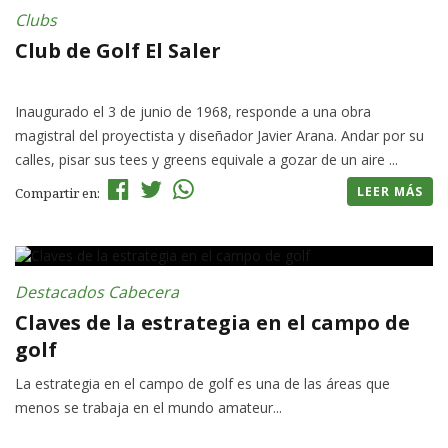
Clubs
Club de Golf El Saler
Inaugurado el 3 de junio de 1968, responde a una obra
magistral del proyectista y diseñador Javier Arana. Andar por su
calles, pisar sus tees y greens equivale a gozar de un aire ...
LEER MÁS
Compartir en:
Destacados Cabecera
Claves de la estrategia en el campo de
golf
La estrategia en el campo de golf es una de las áreas que
menos se trabaja en el mundo amateur...