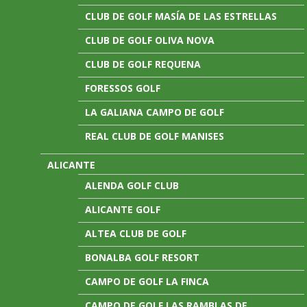
CLUB DE GOLF MASÍA DE LAS ESTRELLAS
CLUB DE GOLF OLIVA NOVA
CLUB DE GOLF REQUENA
FORESSOS GOLF
LA GALIANA CAMPO DE GOLF
REAL CLUB DE GOLF MANISES
ALICANTE
ALENDA GOLF CLUB
ALICANTE GOLF
ALTEA CLUB DE GOLF
BONALBA GOLF RESORT
CAMPO DE GOLF LA FINCA
CAMPO DE GOLF LAS RAMBLAS DE