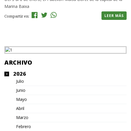
Marina Baixa
LEER MÁS
Compartir en:
ARCHIVO
2026
Julio
Junio
Mayo
Abril
Marzo
Febrero