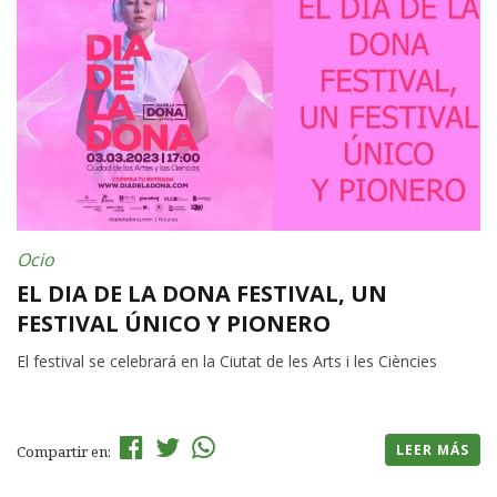
Ocio
EL DIA DE LA DONA FESTIVAL, UN
FESTIVAL ÚNICO Y PIONERO
El festival se celebrará en la Ciutat de les Arts i les Ciències
LEER MÁS
Compartir en: