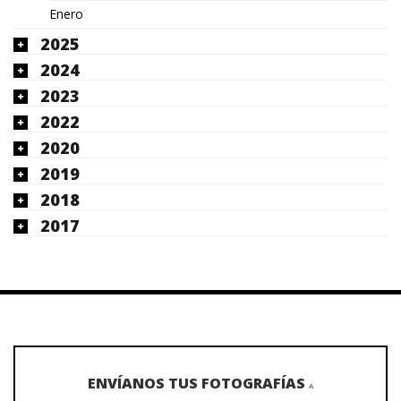
Enero
2025
2024
2023
2022
2020
2019
2018
2017
ENVÍANOS TUS FOTOGRAFÍAS
A