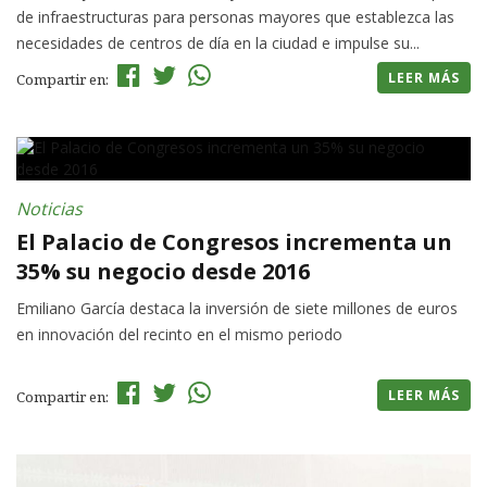
de infraestructuras para personas mayores que establezca las
necesidades de centros de día en la ciudad e impulse su...
LEER MÁS
Compartir en:
Noticias
El Palacio de Congresos incrementa un
35% su negocio desde 2016
Emiliano García destaca la inversión de siete millones de euros
en innovación del recinto en el mismo periodo
LEER MÁS
Compartir en: