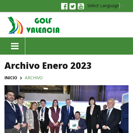
Select Language
▼
Archivo Enero 2023
INICIO
ARCHIVO