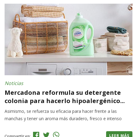
Noticias
Mercadona reformula su detergente
colonia para hacerlo hipoalergénico...
Asimismo, se refuerza su eficacia para hacer frente a las
manchas y tener un aroma más duradero, fresco e intenso
LEER MÁS
Compartir en: