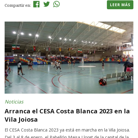
LEER MÁS
Compartir en:
Noticias
Arranca el CESA Costa Blanca 2023 en la
Vila Joiosa
El CESA Costa Blanca 2023 ya está en marcha en la Vila Joiosa.
Del 3 al 8 de enero, el Pabellón Maisa Lloret de la capital de la