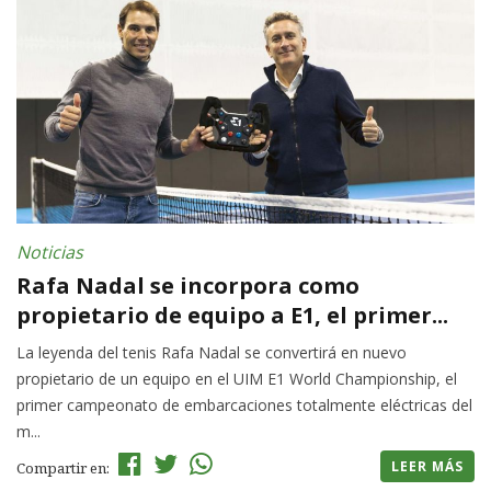
Noticias
Rafa Nadal se incorpora como
propietario de equipo a E1, el primer...
La leyenda del tenis Rafa Nadal se convertirá en nuevo
propietario de un equipo en el UIM E1 World Championship, el
primer campeonato de embarcaciones totalmente eléctricas del
m...
LEER MÁS
Compartir en: