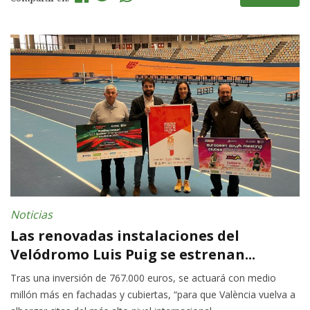
Noticias
Las renovadas instalaciones del
Velódromo Luis Puig se estrenan...
Tras una inversión de 767.000 euros, se actuará con medio
millón más en fachadas y cubiertas, “para que València vuelva a