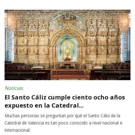
Noticias
El Santo Cáliz cumple ciento ocho años
expuesto en la Catedral...
Muchas personas se preguntan por qué el Santo Cáliz de la
Catedral de Valencia es tan poco conocido a nivel nacional e
internacional.