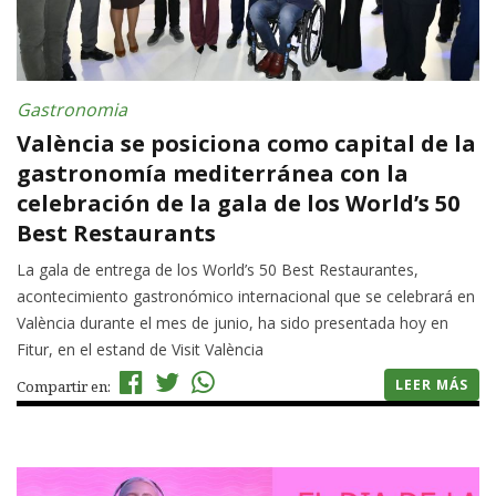
Gastronomia
València se posiciona como capital de la
gastronomía mediterránea con la
celebración de la gala de los World’s 50
Best Restaurants
La gala de entrega de los World’s 50 Best Restaurantes,
acontecimiento gastronómico internacional que se celebrará en
València durante el mes de junio, ha sido presentada hoy en
Fitur, en el estand de Visit València
LEER MÁS
Compartir en: