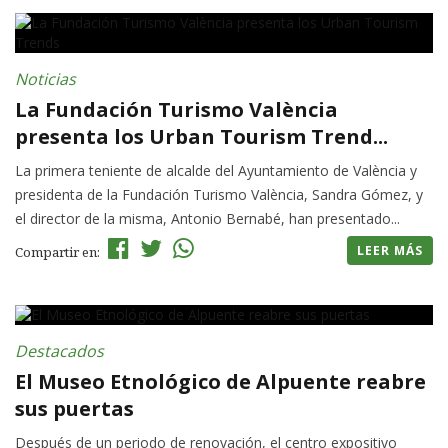
Noticias
La Fundación Turismo València
presenta los Urban Tourism Trend...
La primera teniente de alcalde del Ayuntamiento de València y
presidenta de la Fundación Turismo València, Sandra Gómez, y
el director de la misma, Antonio Bernabé, han presentado...
LEER MÁS
Compartir en:
Destacados
El Museo Etnológico de Alpuente reabre
sus puertas
Después de un periodo de renovación, el centro expositivo