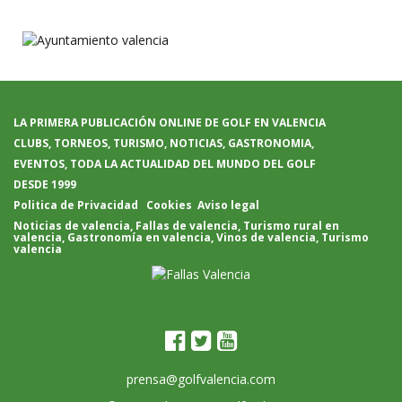
LA PRIMERA PUBLICACIÓN ONLINE DE GOLF EN VALENCIA
CLUBS, TORNEOS, TURISMO, NOTICIAS, GASTRONOMIA,
EVENTOS, TODA LA ACTUALIDAD DEL MUNDO DEL GOLF
DESDE 1999
Politica de Privacidad
Cookies
Aviso legal
Noticias de valencia
,
Fallas de valencia
,
Turismo rural en
valencia
,
Gastronomía en valencia
,
Vinos de valencia
,
Turismo
valencia
prensa@golfvalencia.com