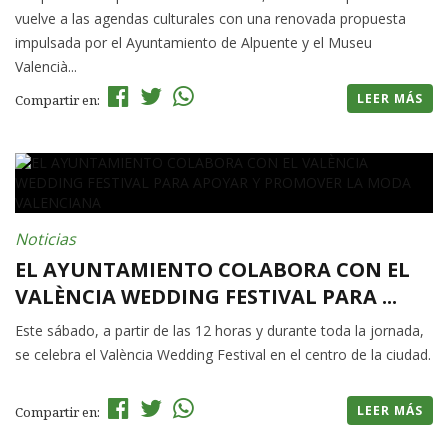
vuelve a las agendas culturales con una renovada propuesta
impulsada por el Ayuntamiento de Alpuente y el Museu
Valencià...
LEER MÁS
Compartir en:
Noticias
EL AYUNTAMIENTO COLABORA CON EL
VALÈNCIA WEDDING FESTIVAL PARA ...
Este sábado, a partir de las 12 horas y durante toda la jornada,
se celebra el València Wedding Festival en el centro de la ciudad.
LEER MÁS
Compartir en: