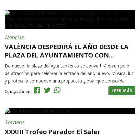
Noticias
VALÈNCIA DESPEDIRÁ EL AÑO DESDE LA
PLAZA DEL AYUNTAMIENTO CON...
De nuevo, la plaza del Ayuntamiento se convertirá en un polo
de atracción para celebrar la entrada del año nuevo. Música, luz
y pirotecnia componen una propuesta global que consolida...
LEER MÁS
Compartir en:
Torneos
XXXIII Trofeo Parador El Saler