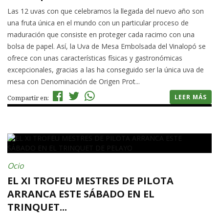
Las 12 uvas con que celebramos la llegada del nuevo año son
una fruta única en el mundo con un particular proceso de
maduración que consiste en proteger cada racimo con una
bolsa de papel. Así, la Uva de Mesa Embolsada del Vinalopó se
ofrece con unas características físicas y gastronómicas
excepcionales, gracias a las ha conseguido ser la única uva de
mesa con Denominación de Origen Prot...
LEER MÁS
Compartir en:
Ocio
EL XI TROFEU MESTRES DE PILOTA
ARRANCA ESTE SÁBADO EN EL
TRINQUET...