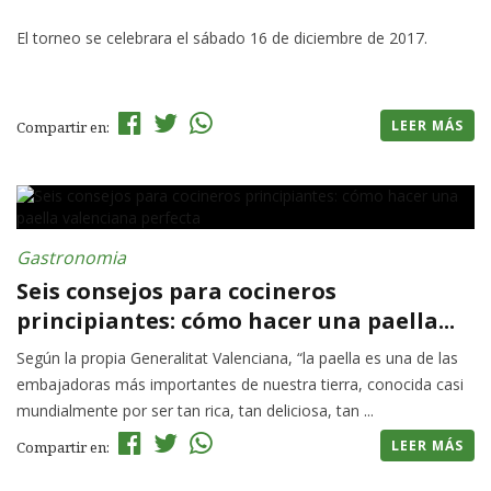
El torneo se celebrara el sábado 16 de diciembre de 2017.
LEER MÁS
Compartir en:
Gastronomia
Seis consejos para cocineros
principiantes: cómo hacer una paella...
Según la propia Generalitat Valenciana, “la paella es una de las
embajadoras más importantes de nuestra tierra, conocida casi
mundialmente por ser tan rica, tan deliciosa, tan ...
LEER MÁS
Compartir en: