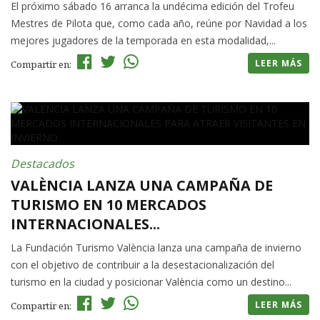
El próximo sábado 16 arranca la undécima edición del Trofeu
Mestres de Pilota que, como cada año, reúne por Navidad a los
mejores jugadores de la temporada en esta modalidad,...
LEER MÁS
Compartir en:
Destacados
VALÈNCIA LANZA UNA CAMPAÑA DE
TURISMO EN 10 MERCADOS
INTERNACIONALES...
La Fundación Turismo València lanza una campaña de invierno
con el objetivo de contribuir a la desestacionalización del
turismo en la ciudad y posicionar València como un destino...
LEER MÁS
Compartir en: