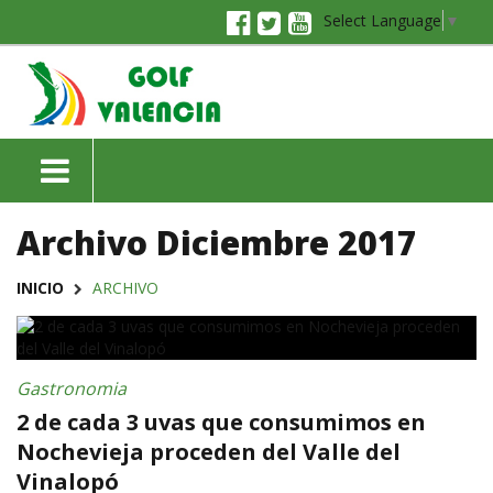
Select Language
▼
Archivo Diciembre 2017
INICIO
ARCHIVO
Gastronomia
2 de cada 3 uvas que consumimos en
Nochevieja proceden del Valle del
Vinalopó