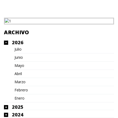
ARCHIVO
2026
Julio
Junio
Mayo
Abril
Marzo
Febrero
Enero
2025
2024